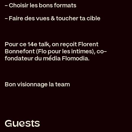
- Choisir les bons formats
- Faire des vues & toucher ta cible
P our ce 14e talk, on reçoit Florent
Bonnefont (Flo pour les intimes), co-
fondateur du média Flomodia.
Bon visionnage la team
Guests