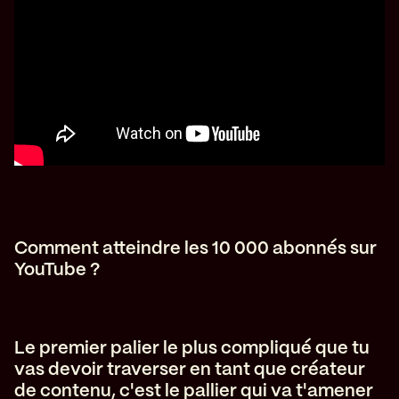
C omment atteindre les 10 000 abonnés sur
YouTube ?
L e premier palier le plus compliqué que tu
vas devoir traverser en tant que créateur
de contenu, c'est le pallier qui va t'amener