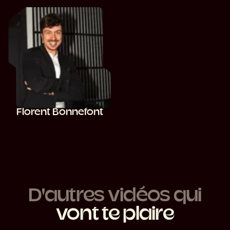
Florent Bonnefont
D'autres vidéos qui
vont te plaire