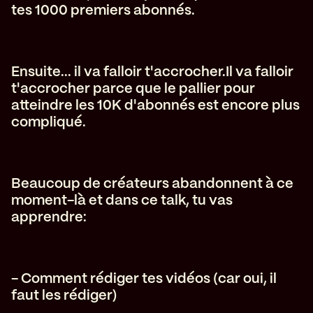
tes 1000 premiers abonnés.
E nsuite... il va falloir t'accrocher.I l va falloir
t'accrocher parce que le pallier pour
atteindre les 10K d'abonnés est encore plus
compliqué.
B eaucoup de créateurs abandonnent à ce
moment-là et dans ce talk, tu vas
apprendre:
- Comment rédiger tes vidéos (car oui, il
faut les rédiger)