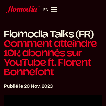
EN
Flomodia Talks (FR)
Comment atteindre
10K abonnés sur
YouTube ft. Florent
Bonnefont
Publié le
20 Nov. 2023